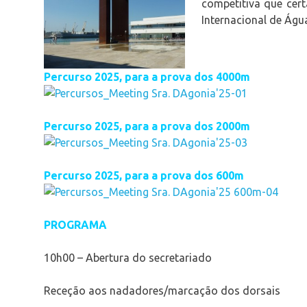
competitiva que cer
Internacional de Água
Percurso 2025, para a prova dos 4000m
Percurso 2025, para a prova dos 2000m
Percurso 2025, para a prova dos 600m
PROGRAMA
10h00 – Abertura do secretariado
Receção aos nadadores/marcação dos dorsais