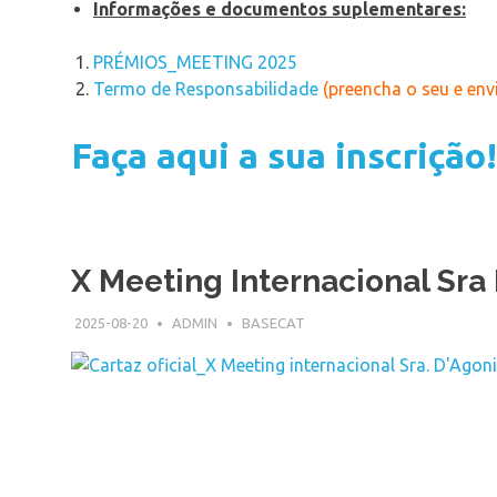
Informações e documentos suplementares:
PRÉMIOS_MEETING 2025
Termo de Responsabilidade
(preencha o seu e en
Faça aqui a sua inscrição!
X Meeting Internacional Sra
2025-08-20
ADMIN
BASECAT