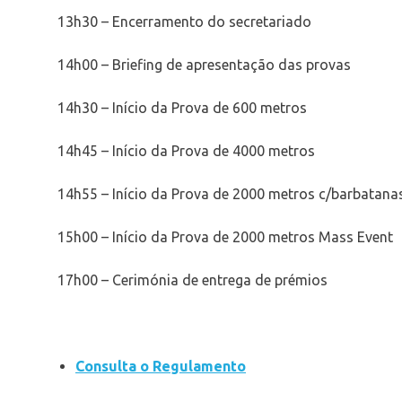
13h30 – Encerramento do secretariado
14h00 – Briefing de apresentação das provas
14h30 – Início da Prova de 600 metros
14h45 – Início da Prova de 4000 metros
14h55 – Início da Prova de 2000 metros c/barbatana
15h00 – Início da Prova de 2000 metros Mass Event
17h00 – Cerimónia de entrega de prémios
Consulta o Regulamento