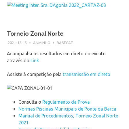
Torneio Zonal Norte
2021-12-15
ANMINHO
BASECAT
Acompanha os resultados em direto do evento
através do
Link
Assiste à competição pela
transmissão em direto
Consulta o
Regulamento da Prova
Normas Piscinas Municipais de Ponte da Barca
Manual de Procedimentos, Torneio Zonal Norte
2021