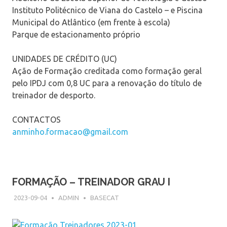
Instituto Politécnico de Viana do Castelo – e Piscina
Municipal do Atlântico (em frente à escola)
Parque de estacionamento próprio
UNIDADES DE CRÉDITO (UC)
Ação de Formação creditada como formação geral
pelo IPDJ com 0,8 UC para a renovação do título de
treinador de desporto.
CONTACTOS
anminho.formacao@gmail.com
FORMAÇÃO – TREINADOR GRAU I
2023-09-04
ADMIN
BASECAT