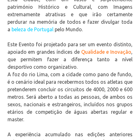
património Histórico e Cultural, com Imagens
extremamente atrativas e que irão certamente
perdurar na memória de todos e fazer divulgar toda
a
beleza de Portugal
pelo Mundo.
Este Evento foi projetado para ser um evento distinto,
apoiado em grandes índices de
Qualidade e Inovação
,
que permitem fazer a diferença tanto a nível
desportivo como organizativo.
A foz do rio Lima, com a cidade como pano de fundo,
é o cenário ideal para recebermos todos os atletas que
pretenderem concluir os circuitos de 4000, 2000 e 600
metros. Será aberto a todas as pessoas, de ambos os
sexos, nacionais e estrangeiros, incluídos nos grupos
etários de competição de águas abertas regular e
master.
A experiência acumulado nas edições anteriores