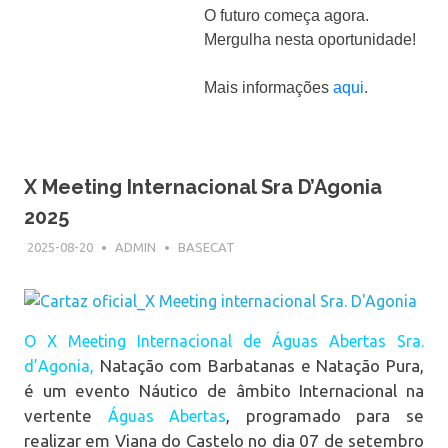
O futuro começa agora.
Mergulha nesta oportunidade!
Mais informações
aqui
.
X Meeting Internacional Sra D’Agonia
2025
2025-08-20
ADMIN
BASECAT
O X Meeting Internacional de Águas Abertas Sra.
Natação com Barbatanas e Natação Pura,
d’Agonia,
é um evento Náutico de âmbito Internacional na
vertente
, programado para se
Águas Abertas
realizar em Viana do Castelo no dia 07 de setembro