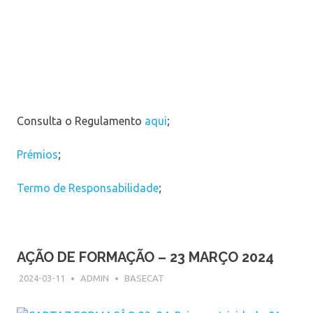
Consulta o Regulamento
aqui
;
Prémios
;
Termo de Responsabilidade
;
AÇÃO DE FORMAÇÃO – 23 MARÇO 2024
2024-03-11
ADMIN
BASECAT