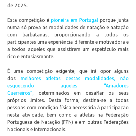
de 2025.
Esta competição é
pioneira em Portugal
porque junta
numa só prova as modalidades de natação e natação
com barbatanas, proporcionando a todos os
participantes uma experiência diferente e motivadora e
a todos aqueles que assistirem um espetáculo mais
rico e entusiasmante.
É uma competição exigente, que irá opor alguns
dos
melhores
atletas destas modalidades, não
esquecendo aqueles “Amadores
Guerreiros”,
determinados em desafiar os seus
próprios limites. Desta forma, destina-se a todas
pessoas com condição física necessária à participação
nesta atividade, bem como a atletas na Federação
Portuguesa de Natação (FPN) e em outras Federações
Nacionais e Internacionais.