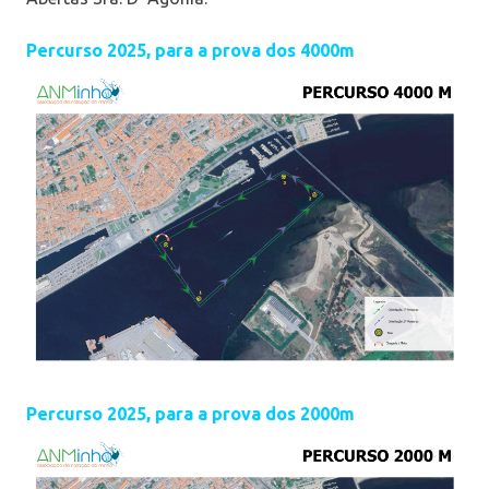
Percurso 2025, para a prova dos 4000m
Percurso 2025, para a prova dos 2000m