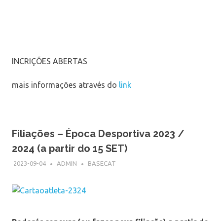
INCRIÇÕES ABERTAS
mais informações através do
link
Filiações – Época Desportiva 2023 /
2024 (a partir do 15 SET)
2023-09-04
ADMIN
BASECAT