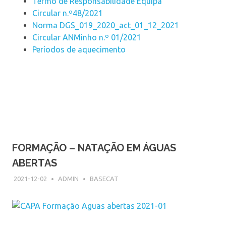
Termo de Responsabilidade Equipa
Circular n.º48/2021
Norma DGS_019_2020_act_01_12_2021
Circular ANMinho n.º 01/2021
Períodos de aquecimento
FORMAÇÃO – NATAÇÃO EM ÁGUAS
ABERTAS
2021-12-02
ADMIN
BASECAT