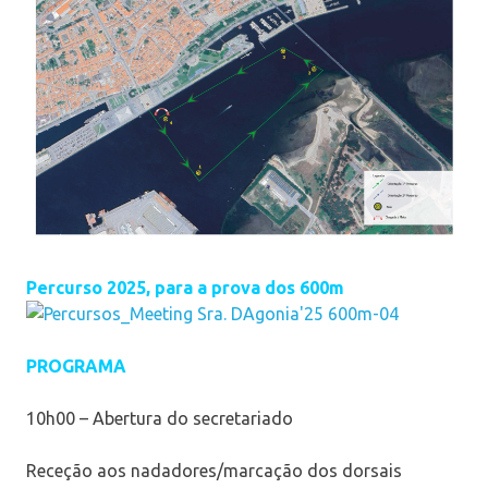
Percurso 2025, para a prova dos 600m
PROGRAMA
10h00 – Abertura do secretariado
Receção aos nadadores/marcação dos dorsais