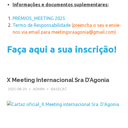
Informações e documentos suplementares:
PRÉMIOS_MEETING 2025
Termo de Responsabilidade
(preencha o seu e envie-
nos via email para meetingsraagonia@gmail.com)
Faça aqui a sua inscrição!
X Meeting Internacional Sra D’Agonia
2025-08-20
ADMIN
BASECAT