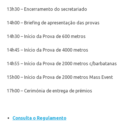
13h30 – Encerramento do secretariado
14h00 – Briefing de apresentação das provas
14h30 – Início da Prova de 600 metros
14h45 – Início da Prova de 4000 metros
14h55 – Início da Prova de 2000 metros c/barbatanas
15h00 – Início da Prova de 2000 metros Mass Event
17h00 – Cerimónia de entrega de prémios
Consulta o Regulamento