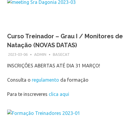
Curso Treinador – Grau I / Monitores de
Natação (NOVAS DATAS)
2023-03-06
ADMIN
BASECAT
INSCRIÇÕES ABERTAS ATÉ DIA 31 MARÇO!
Consulta o
regulamento
da formação
Para te inscreveres
clica aqui