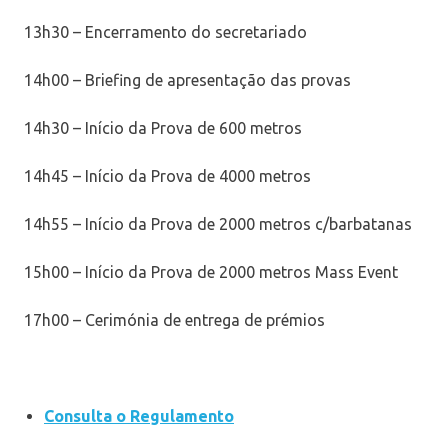
13h30 – Encerramento do secretariado
14h00 – Briefing de apresentação das provas
14h30 – Início da Prova de 600 metros
14h45 – Início da Prova de 4000 metros
14h55 – Início da Prova de 2000 metros c/barbatanas
15h00 – Início da Prova de 2000 metros Mass Event
17h00 – Cerimónia de entrega de prémios
Consulta o Regulamento