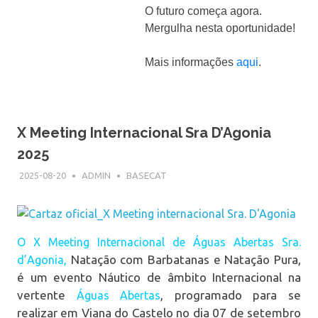
O futuro começa agora.
Mergulha nesta oportunidade!
Mais informações
aqui
.
X Meeting Internacional Sra D’Agonia
2025
2025-08-20
ADMIN
BASECAT
O X Meeting Internacional de Águas Abertas Sra.
Natação com Barbatanas e Natação Pura,
d’Agonia,
é um evento Náutico de âmbito Internacional na
vertente
, programado para se
Águas Abertas
realizar em Viana do Castelo no dia 07 de setembro