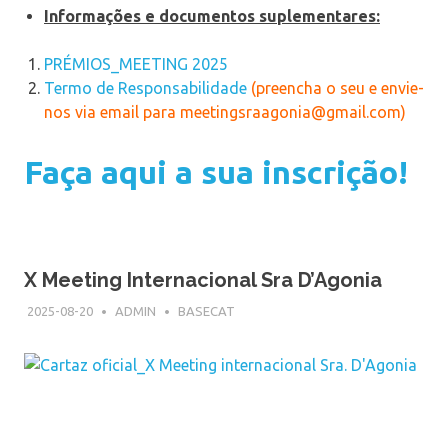
Informações e documentos suplementares:
PRÉMIOS_MEETING 2025
Termo de Responsabilidade
(preencha o seu e envie-
nos via email para meetingsraagonia@gmail.com)
Faça aqui a sua inscrição!
X Meeting Internacional Sra D’Agonia
2025-08-20
ADMIN
BASECAT