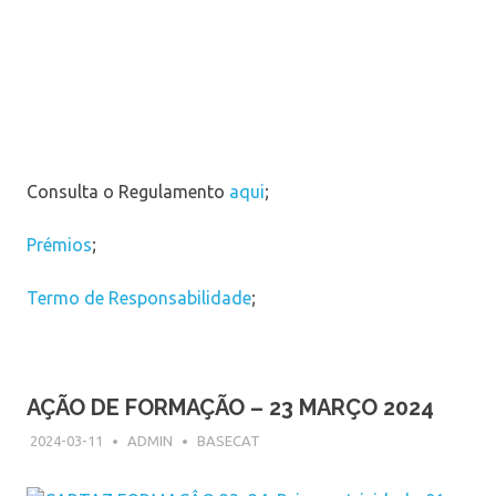
Consulta o Regulamento
aqui
;
Prémios
;
Termo de Responsabilidade
;
AÇÃO DE FORMAÇÃO – 23 MARÇO 2024
2024-03-11
ADMIN
BASECAT