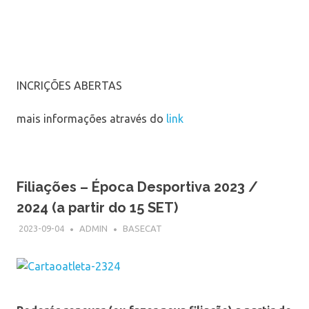
INCRIÇÕES ABERTAS
mais informações através do
link
Filiações – Época Desportiva 2023 /
2024 (a partir do 15 SET)
2023-09-04
ADMIN
BASECAT