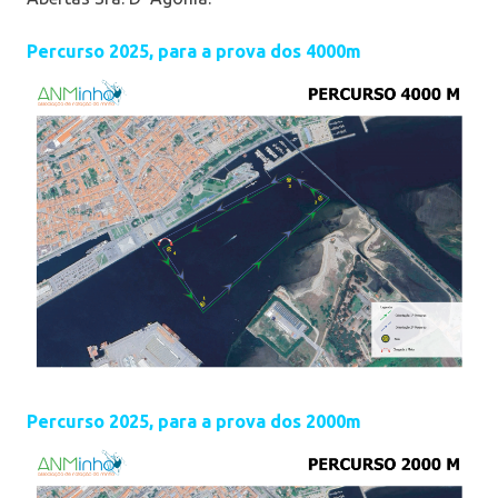
Percurso 2025, para a prova dos 4000m
Percurso 2025, para a prova dos 2000m