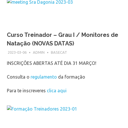
Curso Treinador – Grau I / Monitores de
Natação (NOVAS DATAS)
2023-03-06
ADMIN
BASECAT
INSCRIÇÕES ABERTAS ATÉ DIA 31 MARÇO!
Consulta o
regulamento
da formação
Para te inscreveres
clica aqui