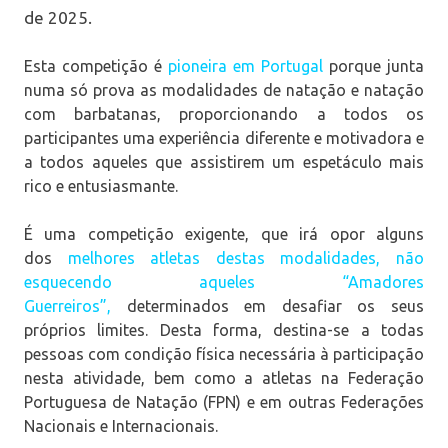
de 2025.
Esta competição é
pioneira em Portugal
porque junta
numa só prova as modalidades de natação e natação
com barbatanas, proporcionando a todos os
participantes uma experiência diferente e motivadora e
a todos aqueles que assistirem um espetáculo mais
rico e entusiasmante.
É uma competição exigente, que irá opor alguns
dos
melhores
atletas destas modalidades, não
esquecendo aqueles “Amadores
Guerreiros”,
determinados em desafiar os seus
próprios limites. Desta forma, destina-se a todas
pessoas com condição física necessária à participação
nesta atividade, bem como a atletas na Federação
Portuguesa de Natação (FPN) e em outras Federações
Nacionais e Internacionais.