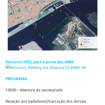
Percurso 2025, para a prova dos 600m
PROGRAMA
10h00 – Abertura do secretariado
Receção aos nadadores/marcação dos dorsais