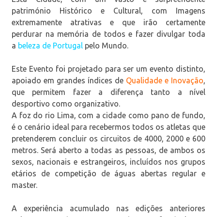
património Histórico e Cultural, com Imagens
extremamente atrativas e que irão certamente
perdurar na memória de todos e fazer divulgar toda
a
beleza de Portugal
pelo Mundo.
Este Evento foi projetado para ser um evento distinto,
apoiado em grandes índices de
Qualidade e Inovação
,
que permitem fazer a diferença tanto a nível
desportivo como organizativo.
A foz do rio Lima, com a cidade como pano de fundo,
é o cenário ideal para recebermos todos os atletas que
pretenderem concluir os circuitos de 4000, 2000 e 600
metros. Será aberto a todas as pessoas, de ambos os
sexos, nacionais e estrangeiros, incluídos nos grupos
etários de competição de águas abertas regular e
master.
A experiência acumulado nas edições anteriores