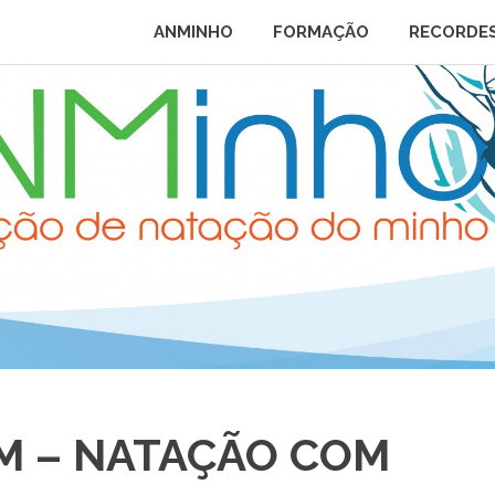
ANMINHO
FORMAÇÃO
RECORDE
M – NATAÇÃO COM