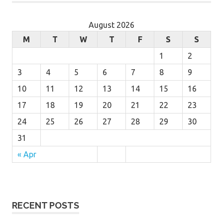
August 2026
M
T
W
T
F
S
S
1
2
3
4
5
6
7
8
9
10
11
12
13
14
15
16
17
18
19
20
21
22
23
24
25
26
27
28
29
30
31
« Apr
RECENT POSTS